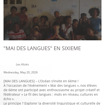
"MAI DES LANGUES" EN SIXIEME
Les Alizés
Wednesday, May 20, 2026
[MAI DES LANGUES] – L’Océan s’invite en 6ème !
À l'occasion de l'événement « Mai des langues », nos élèves
de 6ème ont participé avec enthousiasme au projet créatif et
fédérateur « Le fil des langues : mots en réseau, cultures en
écho ».
Le principe ? Explorer la diversité linguistique et culturelle de