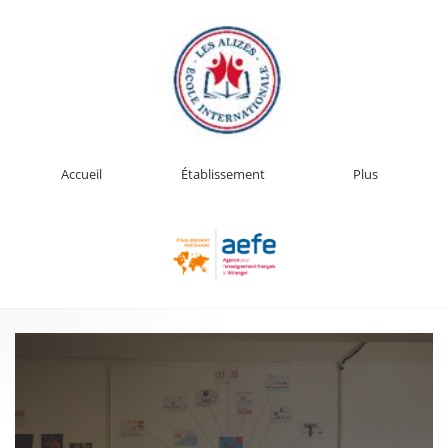
Accueil
Établissement
Plus